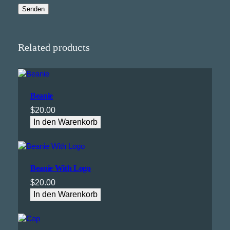
Related products
Beanie
$
20.00
In den Warenkorb
Beanie With Logo
$
20.00
In den Warenkorb