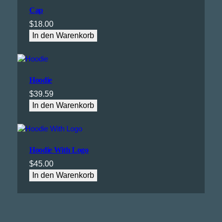
Cap
$
18.00
In den Warenkorb
Hoodie
$
39.59
In den Warenkorb
Hoodie With Logo
$
45.00
In den Warenkorb