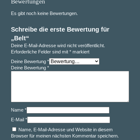
Bewertungen
Es gibt noch keine Bewertungen.
Schreibe die erste Bewertung für
„Belt“
Deine E-Mail-Adresse wird nicht veröffentlicht.
Erforderliche Felder sind mit
*
markiert
Deine Bewertung
*
Deine Bewertung
*
Name
*
E-Mail
*
Name, E-Mail-Adresse und Website in diesem
Browser für meinen nächsten Kommentar speichern.