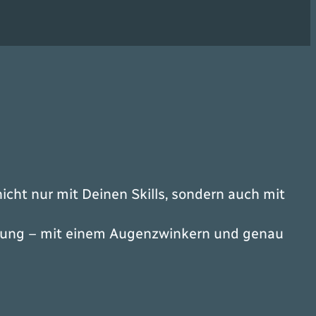
cht nur mit Deinen Skills, sondern auch mit
ützung – mit einem Augenzwinkern und genau