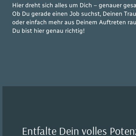
Hier dreht sich alles um
Dich
– genauer gesag
Ob Du gerade einen Job suchst, Deinen Trau
oder einfach mehr aus Deinem Auftreten ra
Du bist hier genau richtig!
Entfalte Dein volles Poten