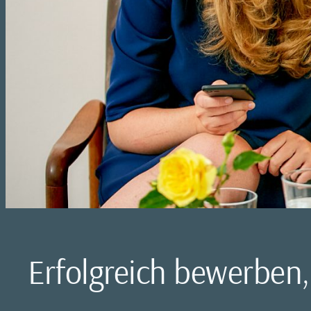
Erfolgreich bewerben,