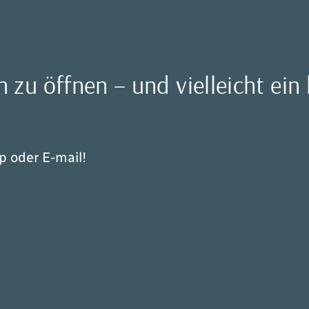
 zu öffnen – und vielleicht ein
p oder E-mail!