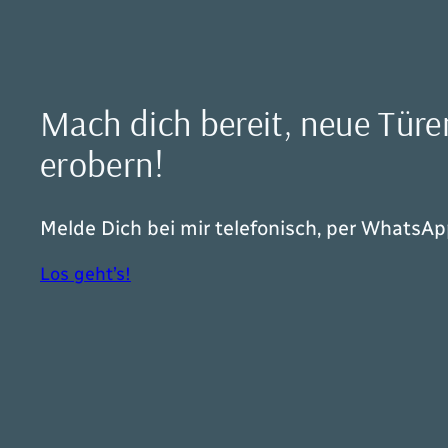
Mach dich bereit, neue Türen
erobern!
Melde Dich bei mir telefonisch, per WhatsAp
Los geht’s!