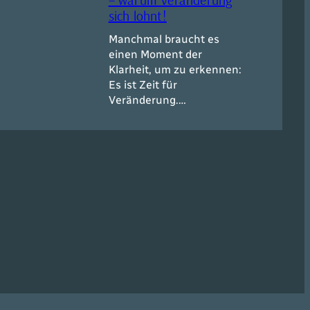
sich lohnt!
Manchmal braucht es
einen Moment der
Klarheit, um zu erkennen:
Es ist Zeit für
Veränderung.…