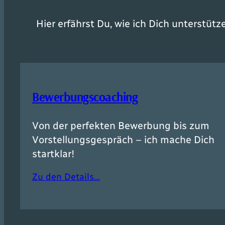
Hier erfährst Du, wie ich Dich unterstütz
Bewerbungscoaching
Von der perfekten Bewerbung bis zum
Vorstellungsgespräch – ich mache Dich
startklar!
Zu den Details…