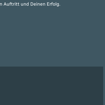
 Auftritt und Deinen Erfolg.