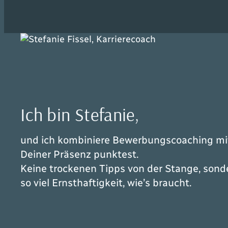
Ich bin Stefanie,
und ich kombiniere Bewerbungscoaching mit 
Deiner Präsenz punktest.
Keine trockenen Tipps von der Stange, son
so viel Ernsthaftigkeit, wie’s braucht.