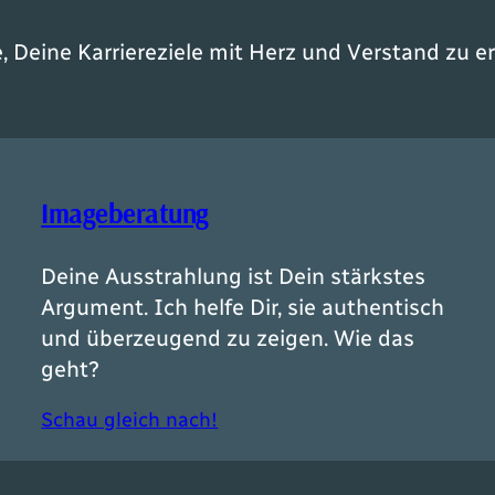
e, Deine Karriereziele mit Herz und Verstand zu er
Imageberatung
Deine Ausstrahlung ist Dein stärkstes
Argument. Ich helfe Dir, sie authentisch
und überzeugend zu zeigen. Wie das
geht?
Schau gleich nach!