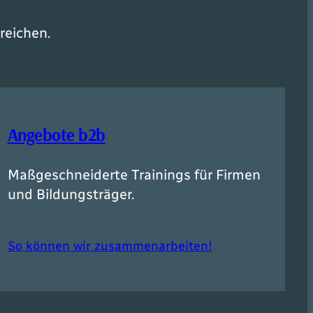
reichen.
Angebote b2b
Maßgeschneiderte Trainings für Firmen
und Bildungsträger.
So können wir zusammenarbeiten!