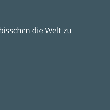
 bisschen die Welt zu