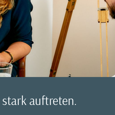
 stark auftreten.